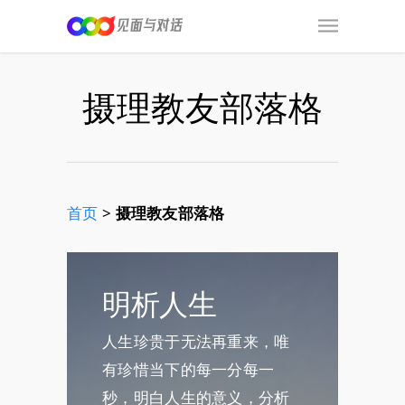
摄理教友部落格
首页
>
摄理教友部落格
明析人生
人生珍贵于无法再重来，唯
有珍惜当下的每一分每一
秒，明白人生的意义，分析