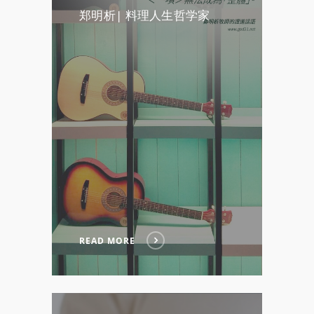
郑明析| 料理人生哲学家
READ MORE