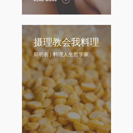
摄理教会我料理
郑明析| 料理人生哲学家