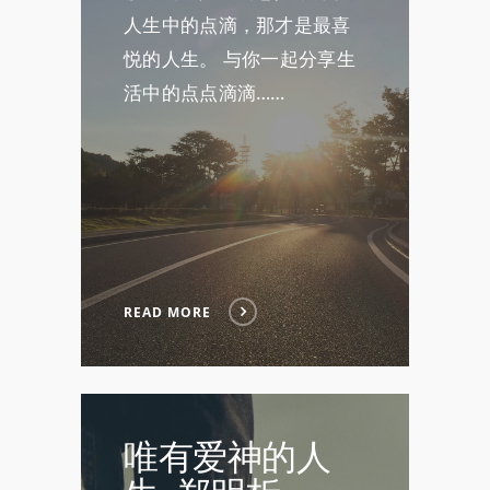
人生中的点滴，那才是最喜
悦的人生。 与你一起分享生
活中的点点滴滴……
READ MORE
唯有爱神的人