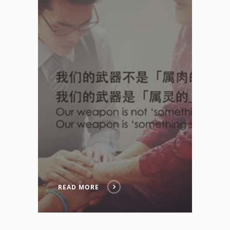
READ MORE