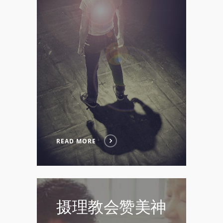
READ MORE
摄理教会赞美神