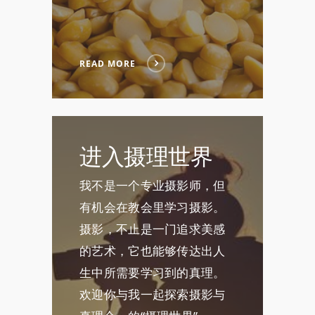
READ MORE
进入摄理世界
我不是一个专业摄影师，但
有机会在教会里学习摄影。
摄影，不止是一门追求美感
的艺术，它也能够传达出人
生中所需要学习到的真理。
欢迎你与我一起探索摄影与