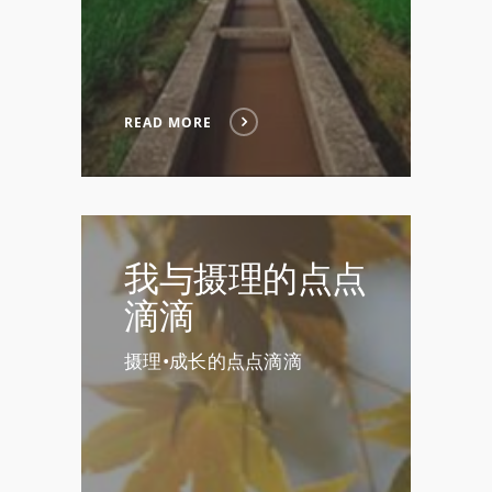
READ MORE
我与摄理的点点
滴滴
摄理•成长的点点滴滴