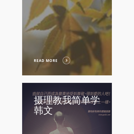
READ MORE
摄理教我简单学
韩文