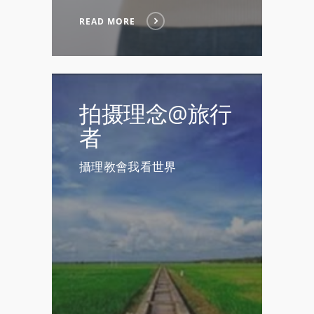
READ MORE
拍摄理念@旅行
者
攝理教會我看世界