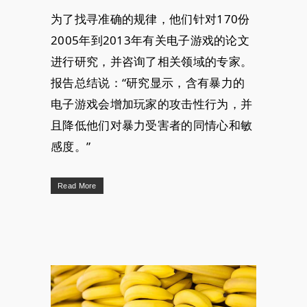
为了找寻准确的规律，他们针对170份
2005年到2013年有关电子游戏的论文
进行研究，并咨询了相关领域的专家。
报告总结说：“研究显示，含有暴力的
电子游戏会增加玩家的攻击性行为，并
且降低他们对暴力受害者的同情心和敏
感度。”
Read More