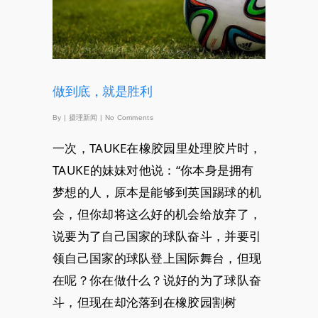
做到底，就是胜利
By
|
摄理新闻
|
No Comments
一次，TAUKE在橡胶园里处理胶片时，
TAUKE的妹妹对他说：“你本身是拥有
梦想的人，原本是能够到英国踢球的机
会，但你却将这么好的机会给放弃了，
说要为了自己国家的球队奋斗，并要引
领自己国家的球队登上国际舞台，但现
在呢？你在做什么？说好的为了球队奋
斗，但现在却沦落到在橡胶园割树