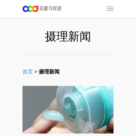
摄理新闻
首页
>
摄理新闻