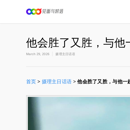
他会胜了又胜，与他
March 29, 2026
摄理主日话语
首页
>
摄理主日话语
>
他会胜了又胜，与他一