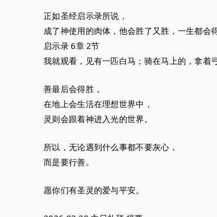
正如圣经启示录所说，
成了神使用的肉体，他会胜了又胜，一生都会
启示录 6章 2节
我就观看，见有一匹白马；骑在马上的，拿着
善最后会得胜，
在地上会生活在理想世界中，
灵则会跟着神进入光的世界。
所以，无论遇到什么事都不要灰心，
而是要行善。
愿你们有圣灵的爱与平安。