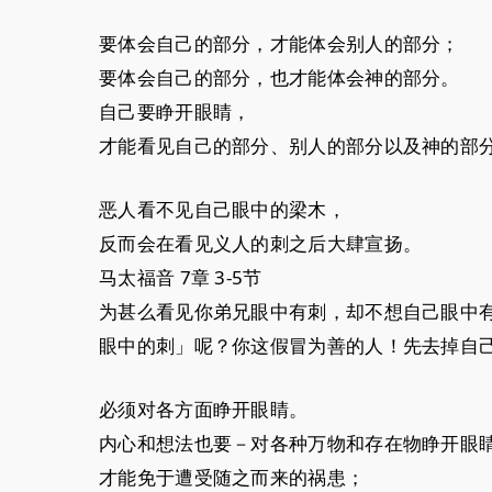
要体会自己的部分，才能体会别人的部分；
要体会自己的部分，也才能体会神的部分。
自己要睁开眼睛，
才能看见自己的部分、别人的部分以及神的部
恶人看不见自己眼中的梁木，
反而会在看见义人的刺之后大肆宣扬。
马太福音 7章 3-5节
为甚么看见你弟兄眼中有刺，却不想自己眼中
眼中的刺」呢？你这假冒为善的人！先去掉自
必须对各方面睁开眼睛。
内心和想法也要－对各种万物和存在物睁开眼
才能免于遭受随之而来的祸患；