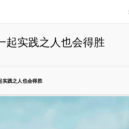
一起实践之人也会得胜
起实践之人也会得胜