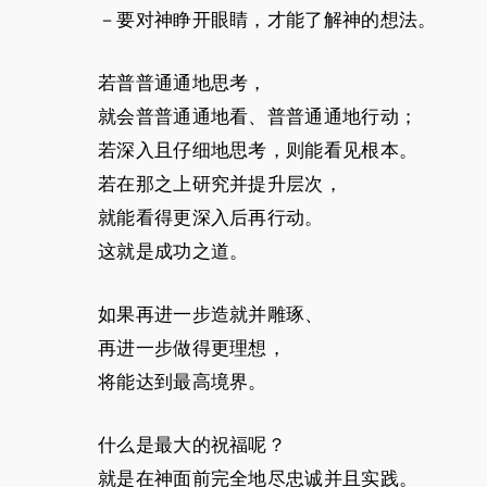
－要对神睁开眼睛，才能了解神的想法。
若普普通通地思考，
就会普普通通地看、普普通通地行动；
若深入且仔细地思考，则能看见根本。
若在那之上研究并提升层次，
就能看得更深入后再行动。
这就是成功之道。
如果再进一步造就并雕琢、
再进一步做得更理想，
将能达到最高境界。
什么是最大的祝福呢？
就是在神面前完全地尽忠诚并且实践。