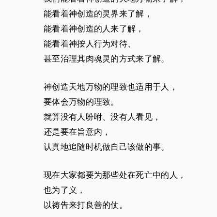
能看着神创造的灵界来了解，
能看着神创造的人来了解，
能看着神按人行为对待、
甚至治理其肉魂灵的方式来了解。
神创造天地万物的理致也适用于人，
要体会万物的理致。
就算没有人吩咐、没有人看见，
还是要在旨意内，
认真地追随时机做自己该做的事。
现在大家都要为那些处在死亡中的人，
也为了义，
以祷告来打良善的仗。