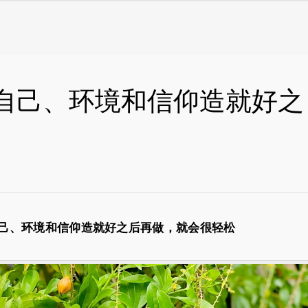
 将自己、环境和信仰造就好之
 将自己、环境和信仰造就好之后再做，就会很轻松