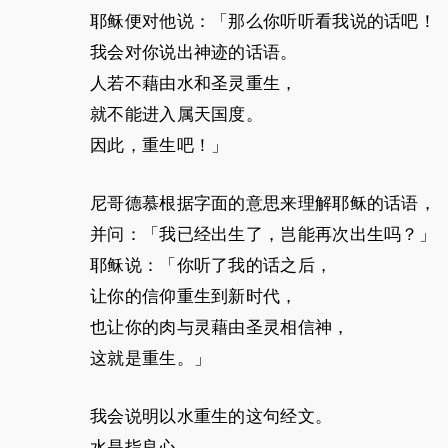
耶稣便对他说：「那么你听听看我说的话吧！
我会对你说出神迹的话语。
人若不藉由水和圣灵重生，
就不能进入属天国度。
因此，重生吧！」
尼哥德慕根据字面的意思来理解耶稣的话语，
并问：「我已经出生了，岂能再次出生吗？」
耶稣说：「你听了我的话之后，
让你的信仰重生到新时代，
也让你的肉与灵藉由圣灵相信神，
这就是重生。」
我会说明以水重生的这句经文。
水是指良心，