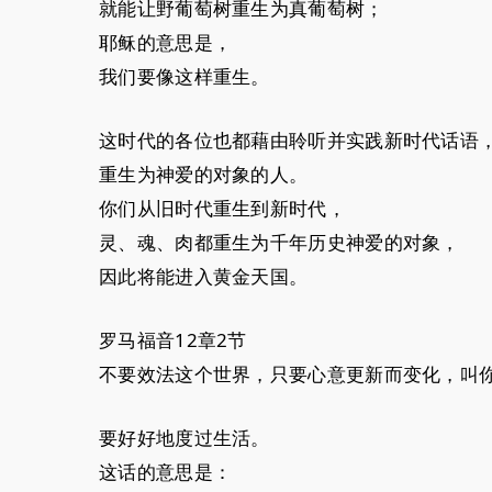
就能让野葡萄树重生为真葡萄树；
耶稣的意思是，
我们要像这样重生。
这时代的各位也都藉由聆听并实践新时代话语
重生为神爱的对象的人。
你们从旧时代重生到新时代，
灵、魂、肉都重生为千年历史神爱的对象，
因此将能进入黄金天国。
罗马福音12章2节
不要效法这个世界，只要心意更新而变化，叫
要好好地度过生活。
这话的意思是：