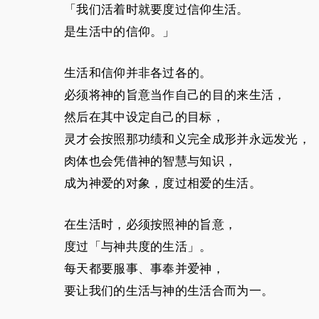
「我们活着时就要度过信仰生活。
是生活中的信仰。」
生活和信仰并非各过各的。
必须将神的旨意当作自己的目的来生活，
然后在其中设定自己的目标，
灵才会按照那功绩和义完全成形并永远发光，
肉体也会凭借神的智慧与知识，
成为神爱的对象，度过相爱的生活。
在生活时，必须按照神的旨意，
度过「与神共度的生活」。
每天都要服事、事奉并爱神，
要让我们的生活与神的生活合而为一。