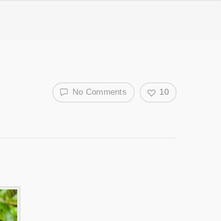
No Comments
10