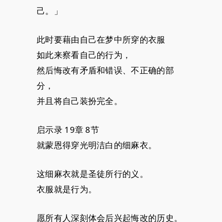
己。」
此时要藉由自己在梦中所穿的衣服
如此来察看自己的行为，
然后悔改有矛盾和错误、不正确的部
分，
并且将自己装扮完全。
启示录 19章 8节
就蒙恩得穿光明洁白的细麻衣。
这细麻衣就是圣徒所行的义。
衣服就是行为。
愿所有人深刻体会后兴起悔改的历史。