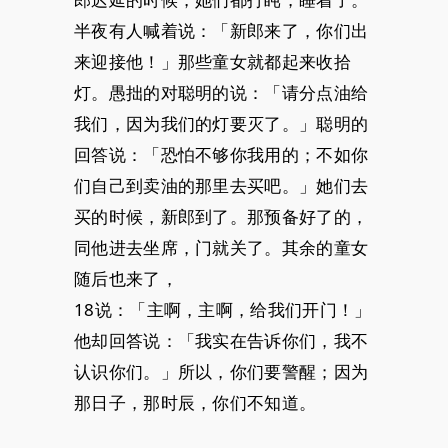
半夜有人喊着说：「新郎来了，你们出
来迎接他！」那些童女就都起来收拾
灯。愚拙的对聪明的说：「请分点油给
我们，因为我们的灯要灭了。」聪明的
回答说：「恐怕不够你我用的；不如你
们自己到卖油的那里去买吧。」她们去
买的时候，新郎到了。那预备好了的，
同他进去坐席，门就关了。其余的童女
随后也来了，
18说：「主啊，主啊，给我们开门！」
他却回答说：「我实在告诉你们，我不
认识你们。」所以，你们要警醒；因为
那日子，那时辰，你们不知道。