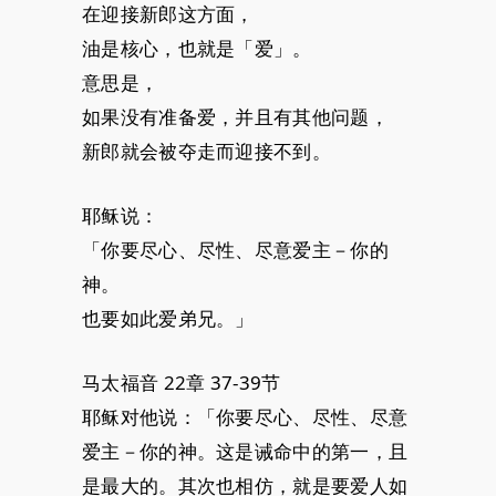
在迎接新郎这方面，
油是核心，也就是「爱」。
意思是，
如果没有准备爱，并且有其他问题，
新郎就会被夺走而迎接不到。
耶稣说：
「你要尽心、尽性、尽意爱主－你的
神。
也要如此爱弟兄。」
马太福音 22章 37-39节
耶稣对他说：「你要尽心、尽性、尽意
爱主－你的神。这是诫命中的第一，且
是最大的。其次也相仿，就是要爱人如