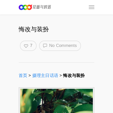
悔改与装扮
7
No Comments
首页
>
摄理主日话语
>
悔改与装扮