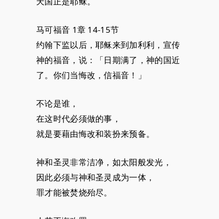
天国正是耶稣。
马可福音 1章 14-15节
约翰下监以后，耶稣来到加利利，宣传
神的福音，说：「日期满了，神的国近
了。你们当悔改，信福音！」
不论是谁，
在这时代必须做的事，
就是要藉由悔改和装扮来预备。
神和圣灵非常洁净，如太阳般发光，
因此必须与神和圣灵成为一体，
罪才能被焚烧殆尽。