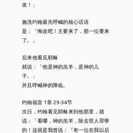
改！」
施洗约翰最先呼喊的核心话语
是：「悔改吧！主要来了，那一位要来
了。」
后来他看见耶稣
就说：「他是神的羔羊，是神的儿
子。」
并且呼喊神的降临。
约翰福音 1章 29-34节
次日，约翰看见耶稣来到他那里，就
说：「看哪，神的羔羊，除去世人罪孽
的！这就是我曾说：『有一位在我以后