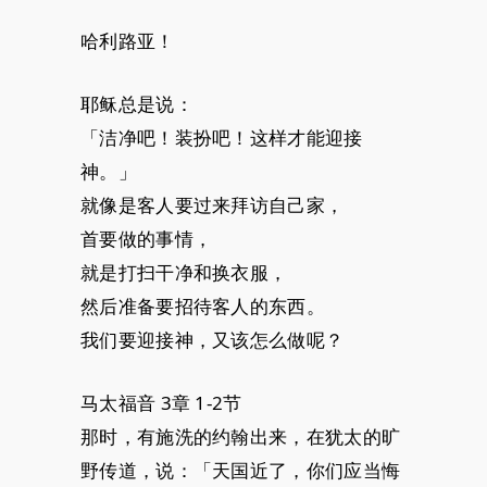
哈利路亚！
耶稣总是说：
「洁净吧！装扮吧！这样才能迎接
神。」
就像是客人要过来拜访自己家，
首要做的事情，
就是打扫干净和换衣服，
然后准备要招待客人的东西。
我们要迎接神，又该怎么做呢？
马太福音 3章 1-2节
那时，有施洗的约翰出来，在犹太的旷
野传道，说：「天国近了，你们应当悔