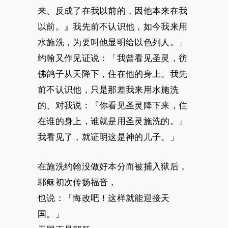
来、反成了在我以前的，因他本来在我
以前。』我先前不认识他，如今我来用
水施洗，为要叫他显明给以色列人。」
约翰又作见证说：「我曾看见圣灵，彷
佛鸽子从天降下，住在他的身上。我先
前不认识他，只是那差我来用水施洗
的、对我说：『你看见圣灵降下来，住
在谁的身上，谁就是用圣灵施洗的。』
我看见了，就证明这是神的儿子。」
在施洗约翰没做好本分而被捕入狱后，
耶稣初次传扬福音，
也说：「悔改吧！这样就能迎接天
国。」