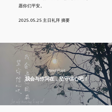
愿你们平安。
2025.05.25 主日礼拜 摘要
Next Post
我会与你同在，坚守信心吧！