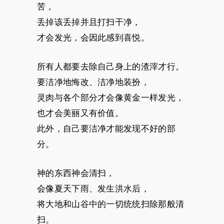
苦，
丢掉该丢掉并且打扫干净，
才会发光，会因此感到喜悦。
所有人都要去除自己身上的渣滓才行。
要洁净地悔改、洁净地装扮，
灵肉与各个部分才会像黄金一样发光，
也才会美丽又有价值。
此外，自己要洁净才能发现不好的部
分。
神的东西神会清扫，
会像夏天下雨、发生洪水后，
将大地和山谷中的一切统统扫除那般清
扫。