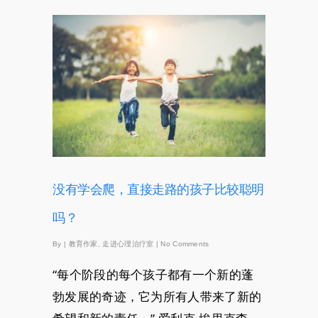
没有学会爬，直接走路的孩子比较聪明
吗？
By
|
教育作家
,
走进心理治疗室
|
No Comments
“每个阶段的每个孩子都有一个新的蓬
勃发展的奇迹，它为所有人带来了新的