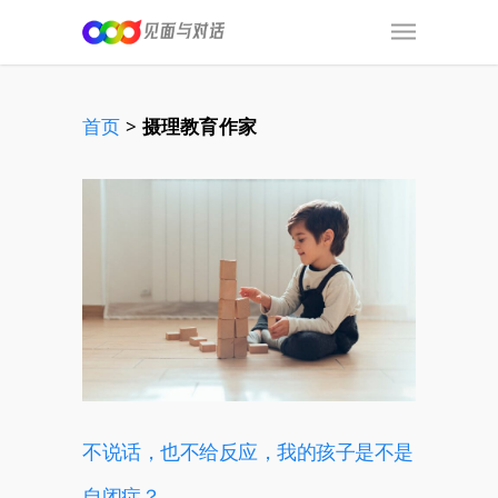
首页
>
摄理教育作家
不说话，也不给反应，我的孩子是不是
自闭症？