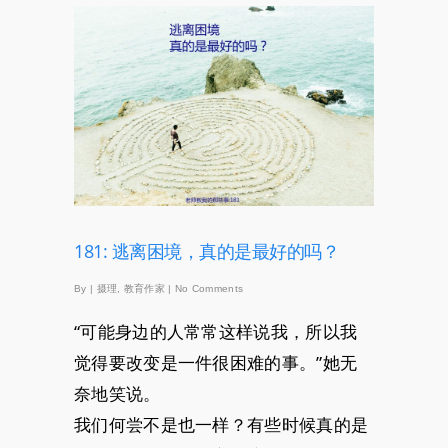
181: 逃离困境，真的是最好的吗？
By
|
摄理
,
教育作家
|
No Comments
“可能身边的人常常这样说我，所以我
觉得要改变是一件很困难的事。”她无
奈地笑说。
我们何尝不是也一样？有些时候真的是