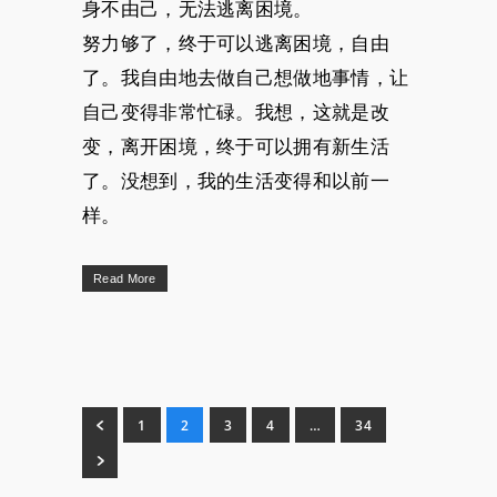
身不由己，无法逃离困境。
努力够了，终于可以逃离困境，自由
了。我自由地去做自己想做地事情，让
自己变得非常忙碌。我想，这就是改
变，离开困境，终于可以拥有新生活
了。没想到，我的生活变得和以前一
样。
Read More
1
2
3
4
…
34