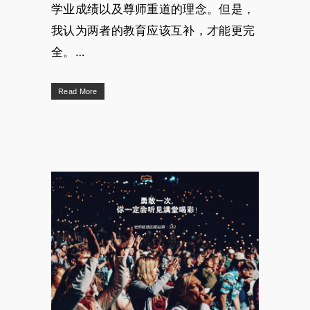
学业成绩以及尊师重道的理念。但是，
我认为两者的教育应该互补，才能更完
全。…
Read More