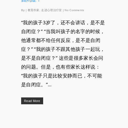
By
|
教育作家
,
走进心理治疗室
|
No Comments
“我的孩子3岁了，还不会讲话，是不是
自闭症？” “当我叫孩子的名字的时候，
他通常都不给任何反应，是不是自闭
症？” “我的孩子不跟其他孩子一起玩，
是不是自闭症？” 这些是很多家长会问
的问题。但是，也有些家长这样说：
“我的孩子只是比较安静而已，不可能
是自闭症。”…
Read More