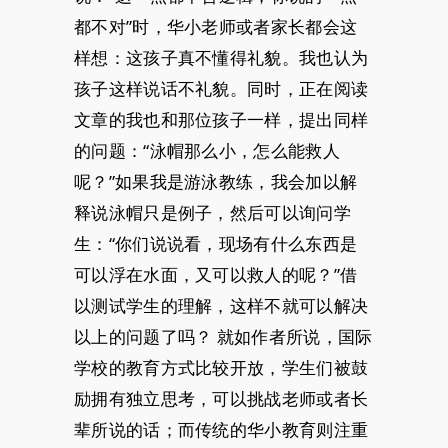
都不对”时，华小老师或者家长都会这
样想：这孩子真不懂得礼貌。我也认为
孩子这样说话不礼貌。同时，正在阅读
文章的我也和那位孩子一样，提出同样
的问题：“泳帽那么小，怎么能救人
呢？”如果我是游泳教练，我会加以解
释说泳帽只是例子，然后可以询问学
生：“你们说说看，现场有什么东西是
可以浮在水面，又可以救人的呢？”借
以测试学生的理解，这样不就可以解决
以上的问题了吗？ 就如作者所说，国际
学校的教育方式比较开放，学生们被鼓
励拥有独立思考，可以挑战老师或者长
辈所说的话；而传统的华小教育则注重