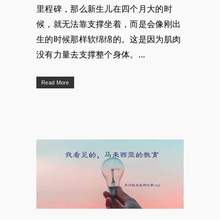
里程碑，那么新生儿在四个月大的时
候，就无法靠支撑坐着，而是会像刚出
生的时候那样软绵绵的。这是因为肌肉
没有力量去支撑整个身体。…
Read More