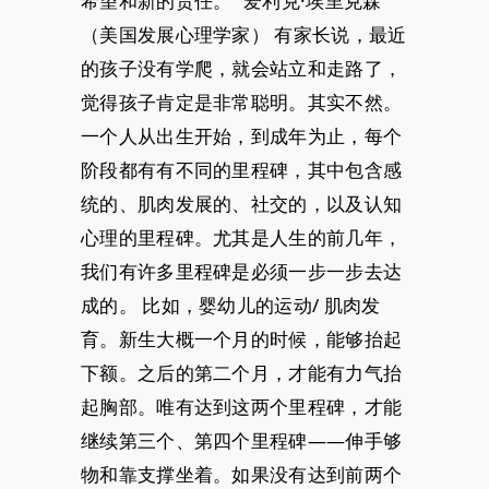
希望和新的责任。” 爱利克·埃里克森
（美国发展心理学家） 有家长说，最近
的孩子没有学爬，就会站立和走路了，
觉得孩子肯定是非常聪明。其实不然。
一个人从出生开始，到成年为止，每个
阶段都有有不同的里程碑，其中包含感
统的、肌肉发展的、社交的，以及认知
心理的里程碑。尤其是人生的前几年，
我们有许多里程碑是必须一步一步去达
成的。 比如，婴幼儿的运动/ 肌肉发
育。新生大概一个月的时候，能够抬起
下额。之后的第二个月，才能有力气抬
起胸部。唯有达到这两个里程碑，才能
继续第三个、第四个里程碑——伸手够
物和靠支撑坐着。如果没有达到前两个