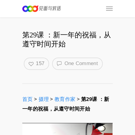
第29课 ：新一年的祝福，从
遵守时间开始
157
One Comment
首页
>
摄理
>
教育作家
>
第29课 ：新
一年的祝福，从遵守时间开始