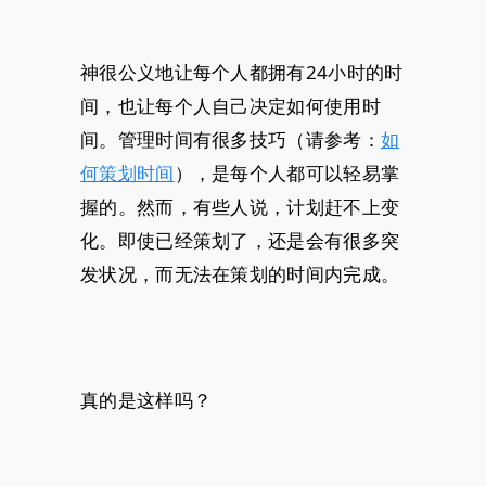
神很公义地让每个人都拥有24小时的时
间，也让每个人自己决定如何使用时
间。管理时间有很多技巧（请参考：
如
何策划时间
），是每个人都可以轻易掌
握的。然而，有些人说，计划赶不上变
化。即使已经策划了，还是会有很多突
发状况，而无法在策划的时间内完成。
真的是这样吗？