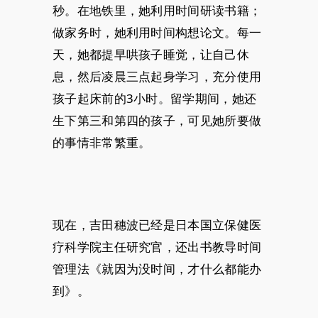
秒。在地铁里，她利用时间研读书籍；
做家务时，她利用时间构想论文。每一
天，她都提早哄孩子睡觉，让自己休
息，然后凌晨三点起身学习，充分使用
孩子起床前的3小时。留学期间，她还
生下第三和第四的孩子，可见她所要做
的事情非常繁重。
现在，吉田穗波已经是日本国立保健医
疗科学院主任研究官，还出书教导时间
管理法《就因为没时间，才什么都能办
到》。