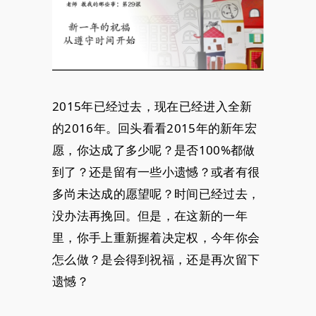
2015年已经过去，现在已经进入全新
的2016年。回头看看2015年的新年宏
愿，你达成了多少呢？是否100%都做
到了？还是留有一些小遗憾？或者有很
多尚未达成的愿望呢？时间已经过去，
没办法再挽回。但是，在这新的一年
里，你手上重新握着决定权，今年你会
怎么做？是会得到祝福，还是再次留下
遗憾？