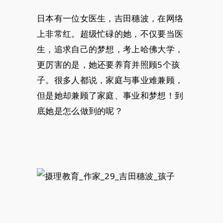
日本有一位女医生，吉田穗波，在网络
上非常红。超级忙碌的她，不仅要当医
生，追求自己的梦想，考上哈佛大学，
更厉害的是，她还要养育并照顾5个孩
子。很多人都说，家庭与事业难兼顾，
但是她却兼顾了家庭、事业和梦想！到
底她是怎么做到的呢？