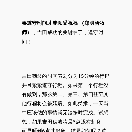
要遵守时间才能领受祝福
（郑明析牧
，吉田成功的关键在于，遵守时
师）
间！
吉田穗波的时间表划分为15分钟的行程
并且紧紧遵守行程。如果第一个行程没
有做到，那么第二、第三、第四甚至其
他行程将会被延后。如此类推，一天当
中应该做的事情就无法按时完成。试想
想，如果吉田穗波清晨3点没有起床，
而是睡到6点才起床，结果如何呢？孩