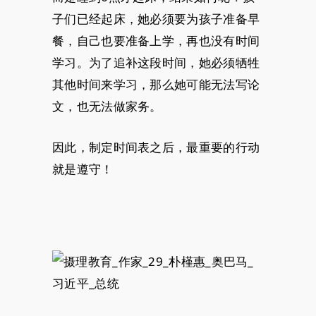
子们已经起床，她必须要为孩子准备早
餐，自己也要准备上学，再也没有时间
学习。为了追补这段时间，她必须牺牲
其他时间来学习，那么她可能无法写论
文，也无法做家务。
因此，制定时间表之后，最重要的行动
就是遵守！