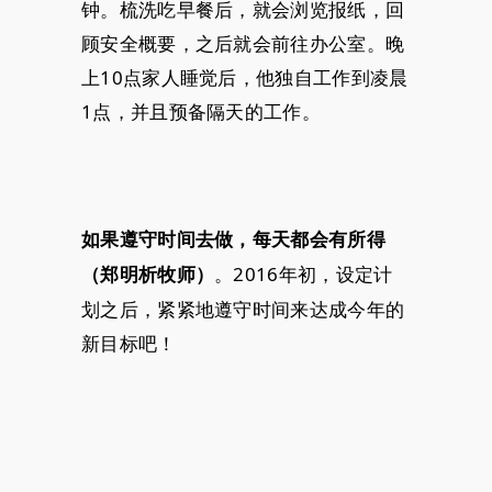
钟。梳洗吃早餐后，就会浏览报纸，回
顾安全概要，之后就会前往办公室。晚
上10点家人睡觉后，他独自工作到凌晨
1点，并且预备隔天的工作。
如果遵守时间去做，每天都会有所得
。2016年初，设定计
（郑明析牧师）
划之后，紧紧地遵守时间来达成今年的
新目标吧！