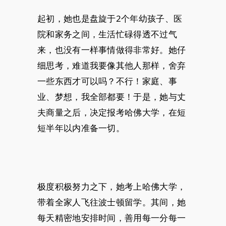
起初，她也是盘旋于2个年幼孩子、医
院和家务之间，生活忙碌得透不过气
来，也没有一样事情做得非常好。她仔
细思考，难道我要像其他人那样，舍弃
一些东西才可以吗？不行！家庭、事
业、梦想，我全部都要！于是，她与丈
夫商量之后，决定报考哈佛大学，在短
短半年以内准备一切。
极度积极努力之下，她考上哈佛大学，
带着全家人飞往波士顿留学。其间，她
每天精密地安排时间，善用每一分每一