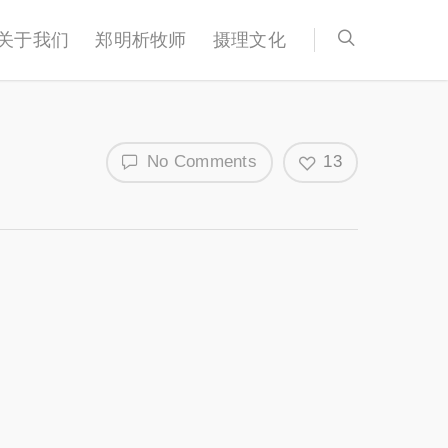
关于我们
郑明析牧师
摄理文化
No Comments
13