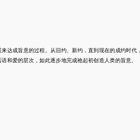
展来达成旨意的过程。从旧约、新约，直到现在的成约时代
话语和爱的层次，如此逐步地完成祂起初创造人类的旨意。