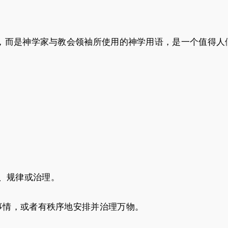
，而是神学家与教会领袖所使用的神学用语，是一个值得人
理、规律或治理。
事情，或者有秩序地安排并治理万物。