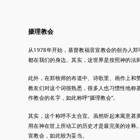
摄理教会
从1978年开始，基督教福音宣教会的创办人
都在我们的身边。其实，这世界是按照神的法则
此外，在郑牧师的布道中、诗歌里、画作上和
教友们对这个词很熟悉，很多人也习惯性地称基督
作教会的名字，如此称呼“摄理教会”。
其实，这个称呼不太合宜。虽然听起来寓意甚
用在神在世上所动工的历史才是最完美的诠释。
宣教会，如此较为妥当。