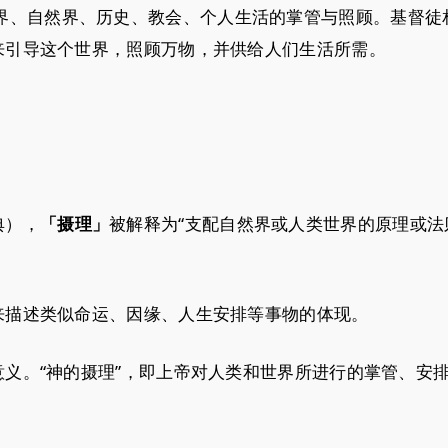
界、自然界、历史、教会、个人生活的掌管与照顾。基督徒
来引导这个世界，照顾万物，并供给人们生活所需。
典），
被解释为“支配自然界或人类世界的原理或法
「摄理」
来描述类似命运、因缘、人生安排等事物的体现。
义。“神的摄理”，即上帝对人类和世界所进行的掌管、安