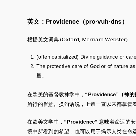
英文：Providence（pro·vuh·dns）
根据英文词典 (Oxford, Merriam-Webster)
(often capitalized) Divine guida
The protective care of God or of
量。
在欧美的基督教神学中，
“Providence”（神
所行的旨意。换句话说，上帝一直以来都掌管
在欧美文学中，
意味着命运的安
“Providence”
境中所看到的希望，也可以用于揭示人类在命