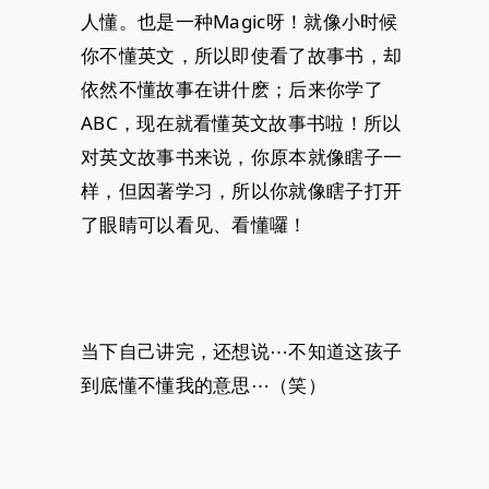
人懂。也是一种Magic呀！就像小时候
你不懂英文，所以即使看了故事书，却
依然不懂故事在讲什麽；后来你学了
ABC，现在就看懂英文故事书啦！所以
对英文故事书来说，你原本就像瞎子一
样，但因著学习，所以你就像瞎子打开
了眼睛可以看见、看懂囉！
当下自己讲完，还想说⋯不知道这孩子
到底懂不懂我的意思⋯（笑）