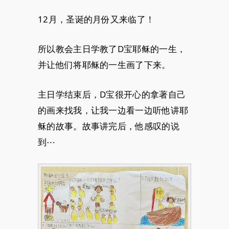
12月，圣诞的月份又来临了！
所以教会主日学教了D宝耶稣的一生，
并让他们将耶稣的一生画了下来。
主日学结束后，D宝很开心的拿著自己
的画来找我，让我一边看一边听他讲耶
稣的故事。故事讲完后，他感叹的说
到⋯