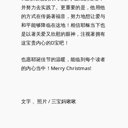
并努力去实践了。更重要的是，他用他
的方式在传扬著福音，努力地想让爱与
和平能够降临在这地！相信耶稣当下也
是以著关爱又欣慰的眼神，注视著拥有
这宝贵内心的D宝吧！
也愿耶诞佳节的温暖，能临到每个读者
的内心当中！Merry Christmas!
文字 、照片 / 三宝妈啾啾