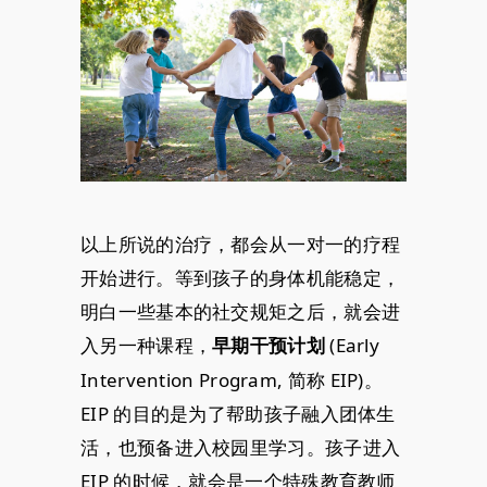
以上所说的治疗，都会从一对一的疗程
开始进行。等到孩子的身体机能稳定，
明白一些基本的社交规矩之后，就会进
入另一种课程，
(Early
早期干预计划
Intervention Program, 简称 EIP)。
EIP 的目的是为了帮助孩子融入团体生
活，也预备进入校园里学习。孩子进入
EIP 的时候，就会是一个特殊教育教师