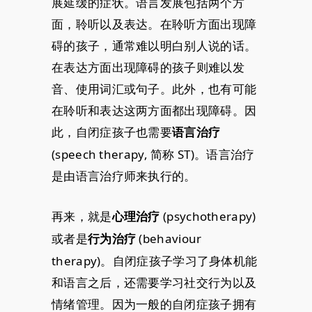
展延缓的症状。语言发展包括两个方
面，聆听以及表达。在聆听方面出现障
碍的孩子，通常难以明白别人说的话。
在表达方面出现障碍的孩子则难以发
音、使用词汇或句子。此外，也有可能
在聆听和表达这两方面都出现障碍。因
此，自闭症孩子也需要
语言治疗
(speech therapy, 简称 ST)。语言治疗
是由语言治疗师来执行的。
再来，就是
(psychotherapy)
心理治疗
或者是
(behaviour
行为治疗
therapy)。自闭症孩子学习了身体机能
和语言之后，还需要学习社交行为以及
情绪管理。因为一般的自闭症孩子拥有