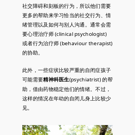
社交障碍和刻板的行为，所以他们需要
更多的帮助来学习恰当的社交行为、情
绪管理以及如何与别人沟通。通常会需
要心理治疗师 (clinical psychologist)
或者行为治疗师 (behaviour therapist)
的协助。
此外，一些症状比较严重的自闭症孩子
可能需要
(psychiatrist) 的帮
精神科医生
助，借由药物稳定他们的情绪。不过，
这样的情况在年幼的自闭儿身上比较少
见。