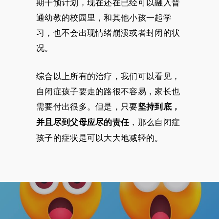
期干预计划，现在还在已经可以融入普
通幼教的校园里，和其他小孩一起学
习，也不会出现情绪崩溃或者封闭的状
况。
综合以上所有的治疗，我们可以看见，
自闭症孩子要走的路很不容易，家长也
需要付出很多。但是，只要
坚持到底，
，那么自闭症
并且尽到父母应尽的责任
孩子的症状是可以大大地减轻的。