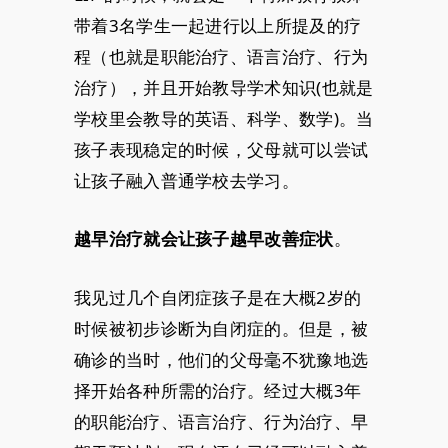
带着3名学生一起进行以上所提及的疗
程（也就是职能治疗、语言治疗、行为
治疗），并且开始教导学术知识(也就是
学校里会教导的英语、科学、数学)。当
孩子表现稳定的时候，父母就可以尝试
让孩子融入普通学校去学习。
。
越早治疗就会让孩子越早改善症状
我见过几个自闭症孩子是在大概2岁的
时候被初步诊断为自闭症的。但是，被
确诊的当时，他们的父母毫不犹豫地选
择开始各种所需的治疗。经过大概3年
的职能治疗、语言治疗、行为治疗、早