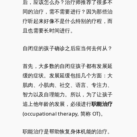
后，应该怎么办？治疗师推荐了很多不
同的治疗，需不需要进行？因为那些治
疗听起来好像不是什么特别的疗程，而
且也需要长时间进行。
自闭症的孩子确诊之后应当何去何从？
首先，大多数的自闭症孩子都有发展延
缓的症状。发展延缓包括几个方面：大
肌肉、小肌肉、社交、语言、专注力、
智力以及自理能力。所以，为了让孩子
追上他年龄的发展，必须进行
职能治疗
(occupational therapy, 简称 OT)。
职能治疗是帮助恢复身体机能的治疗。