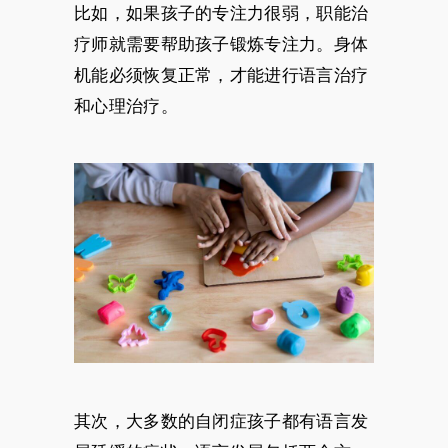
比如，如果孩子的专注力很弱，职能治
疗师就需要帮助孩子锻炼专注力。身体
机能必须恢复正常，才能进行语言治疗
和心理治疗。
其次，大多数的自闭症孩子都有语言发