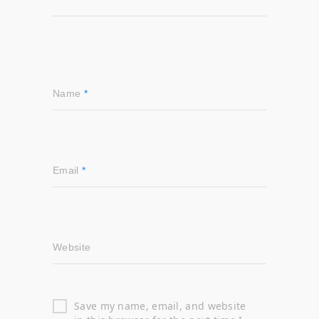
Name
*
Email
*
Website
Save my name, email, and website