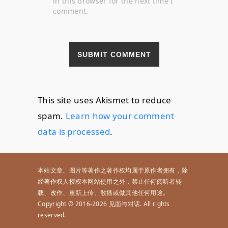
in this browser for the next time I
comment.
This site uses Akismet to reduce
spam.
Learn how your comment
data is processed
.
本站文章、图片等著作之著作权均属于原作者拥有，除
经著作权人授权本网站使用之外，禁止任何阅听者转
载、改作、重新上传、散播或做其他任何用途。
Copyright © 2016-2026 见面与对话. All rights
reserved.