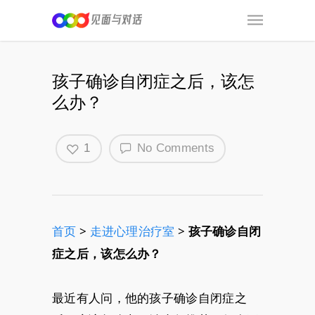
孩子确诊自闭症之后，该怎
么办？
1
No Comments
首页
>
走进心理治疗室
>
孩子确诊自闭
症之后，该怎么办？
最近有人问，他的孩子确诊自闭症之