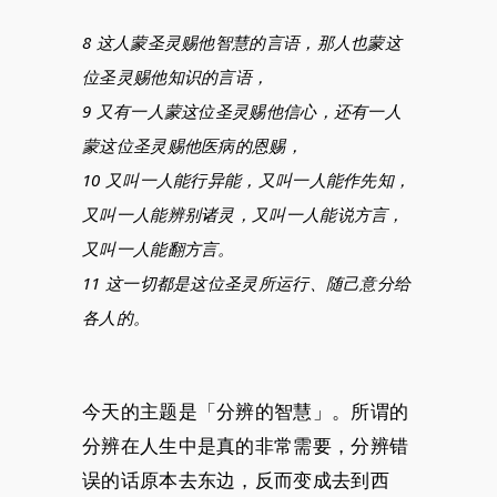
8 这人蒙圣灵赐他智慧的言语，那人也蒙这
位圣灵赐他知识的言语，
9 又有一人蒙这位圣灵赐他信心，还有一人
蒙这位圣灵赐他医病的恩赐，
10 又叫一人能行异能，又叫一人能作先知，
又叫一人能辨别诸灵，又叫一人能说方言，
又叫一人能翻方言。
11 这一切都是这位圣灵所运行、随己意分给
各人的。
今天的主题是「分辨的智慧」。所谓的
分辨在人生中是真的非常需要，分辨错
误的话原本去东边，反而变成去到西