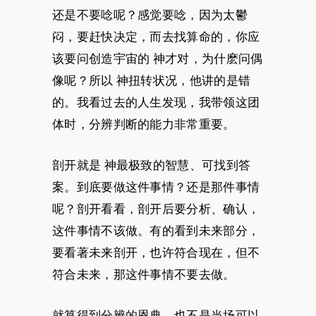
还是不要唸呢？感觉要唸，因为太鬱
闷，要赶快决定，而去找算命的，你应
该要问创造宇宙的 神才对，为什麽问偶
像呢？所以 神扭转状况，他讲的是错
的。我看过去的人生发现，我带领这团
体时，分辨判断的能力非常重要。
剖开就是 神最极致的智慧、可找到答
案。到底要做这件事情？还是那件事情
呢？剖开看看，剖开后要分析、确认，
这件事情不该做。有的看到未来部分，
要看著未来剖开，也许符合现在，但不
符合未来，那这件事情不要去做。
就算得到分辨的恩典，也不是当场可以