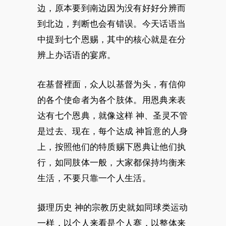
边，原本要到南边因为没有好好分辨而
到北边，判断也会有错误。今天话语当
中提到七个恩赐，其中的核心就是在分
辨上办话语的宴席。
在基督裡面，众人以基督为头，有信仰
的各个使命者为各个肢体。用恩典来表
达有七个恩典，就像这样 神、圣灵不管
是过去、现在，每个达成 神旨意的人身
上，按照他们的特质赐下恩典让他们执
行，如同肢体一般，大家都保持均衡来
生活，不要只靠一个人生活。
摄理历史 神的宗教历史就如同球类运动
一样，以个人来看是个人赛，以整体来