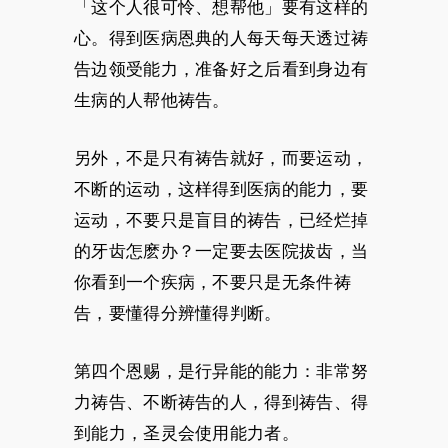
「这个人很可怜、想帮他」要有这样的
心。得到医病恩典的人每天每天透过祷
告边领受能力，准备好之后看到身边有
生病的人帮他祷告。
另外，不是只有祷告就好，而要运动，
不断的运动，这样得到医病的能力，要
运动，不要只是盲目的祷告，已经烂掉
的牙齿怎麽办？一定要去医院拔齿，当
你看到一个疾病，不要只是无条件祷
告，要懂得分辨懂得判断。
第四个恩赐，是行异能的能力：非常努
力祷告、不断祷告的人，得到祷告、得
到能力，圣灵会使用能力者。