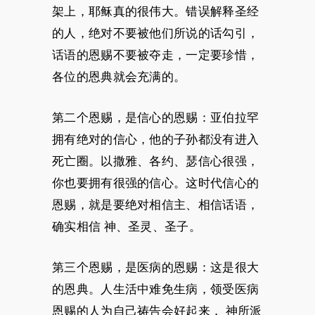
架上，耶稣真的很伟大。错误解释圣经
的人，绝对不要被他们所说的话勾引，
话语的恩赐不要被夺走，一定要珍惜，
各位的恩典就会充满的。
第二个恩赐，是信心的恩赐：亚伯拉罕
拥有绝对的信心，他的子孙都没有进入
死亡圈。以撒雅、各约、瑟信心很强，
你也要拥有很强的信心。这时代信心的
恩赐，就是要绝对相信主、相信话语，
确实相信 神、圣灵、圣子。
第三个恩赐，是医病的恩赐：这是很大
的恩典。人生活中难免生病，领受医病
恩赐的人为自己祷告会好起来， 神所派