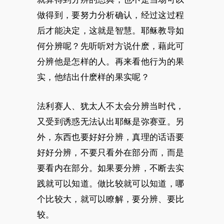
做得到，要努力分析确认，经过这过程
后才能决定，这就是智慧。耶稣教导如
何分辨呢？先听听对方说什麽，藉此可
分辨他是怎样的人。再来看他行为的果
实，他结出什麽样的果实呢？
法利赛人、犹太人不太会分辨当时代，
又受到诱惑无法认出耶稣是弥赛亚。另
外，东西也要好好分辨，真理的话语要
好好分辨，不要只看外在部分而，而是
要看内在部分。如果要分辨，不断去实
践就可以知道。做比较就可以知道，哪
个比较大，就可以瞭解，要分辨、要比
较。