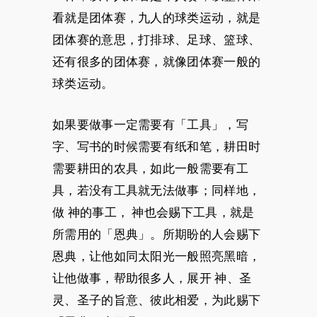
看就是团体赛，九人的球类运动，就是
团体赛的意思，打排球、足球、篮球、
还有很多的团体赛，就像团体赛一般的
球类运动。
如果要做事一定需要有「工具」，写
字、写书的时候需要有纸和笔，耕田时
需要耕田的农具，如此一般需要有工
具，若没有工具就无法做事；同样地，
做 神的事工， 神也会赐下工具，就是
所需用的「恩典」。所期盼的人会赐下
恩典，让他如同太阳光一般照亮黑暗，
让他做事，帮助很多人，展开 神、圣
灵、圣子的旨意、彼此相爱，为此赐下