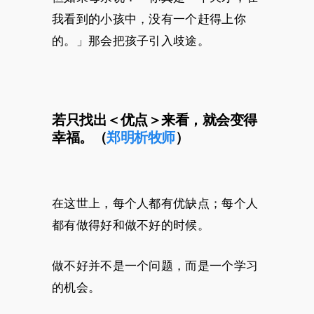
我看到的小孩中，没有一个赶得上你
的。」那会把孩子引入歧途。
若只找出＜优点＞来看，就会变得
幸福。（
郑明析牧师
）
在这世上，每个人都有优缺点；每个人
都有做得好和做不好的时候。
做不好并不是一个问题，而是一个学习
的机会。