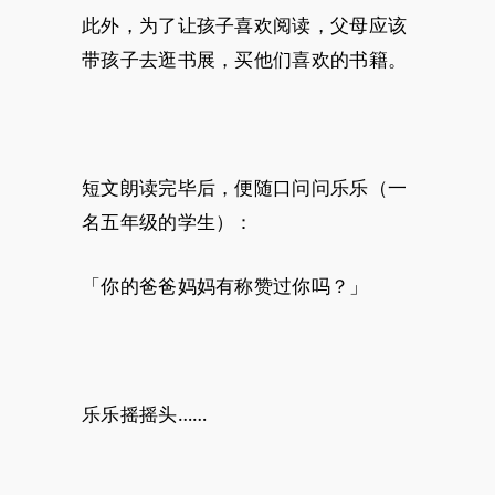
此外，为了让孩子喜欢阅读，父母应该
带孩子去逛书展，买他们喜欢的书籍。
短文朗读完毕后，便随口问问乐乐（一
名五年级的学生）：
「你的爸爸妈妈有称赞过你吗？」
乐乐摇摇头……