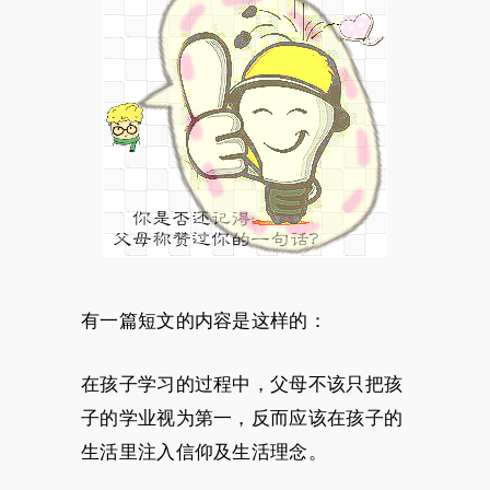
有一篇短文的内容是这样的：
在孩子学习的过程中，父母不该只把孩
子的学业视为第一，反而应该在孩子的
生活里注入信仰及生活理念。