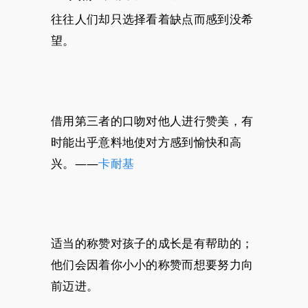
往往人们却只选择看着缺点而感到没希
望。
借用第三者的口吻对他人进行赞美，有
时能出乎意料地使对方感到愉快和高
兴。——
卡耐基
适当的称赞对孩子的成长是有帮助的；
他们会因着你小小的称赞而想要努力向
前迈进。