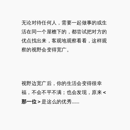
无论对待任何人，需要一起做事的或生
活在同一个屋檐下的，都尝试把对方的
优点找出来，客观地观察看看，这样观
察的视野会变得宽广。
视野边宽广后，你的生活会变得很幸
福，不会不平不满；也会发现，原来
＜
是这么的优秀……
那一位＞