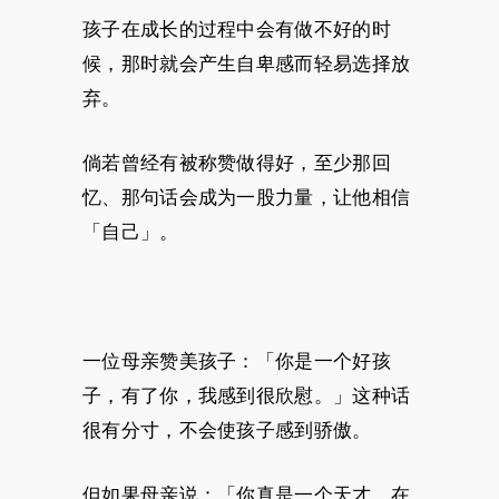
孩子在成长的过程中会有做不好的时
候，那时就会产生自卑感而轻易选择放
弃。
倘若曾经有被称赞做得好，至少那回
忆、那句话会成为一股力量，让他相信
「自己」。
一位母亲赞美孩子：「你是一个好孩
子，有了你，我感到很欣慰。」这种话
很有分寸，不会使孩子感到骄傲。
但如果母亲说：「你真是一个天才，在