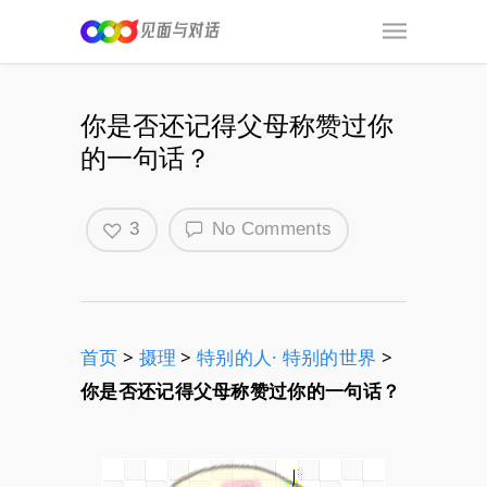
你是否还记得父母称赞过你
的一句话？
3
No Comments
首页
>
摄理
>
特别的人· 特别的世界
>
你是否还记得父母称赞过你的一句话？